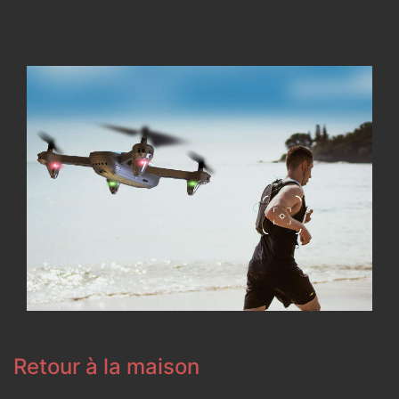
Retour à la maison