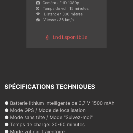
Caméra : FHD 1080p
Temps de vol : 15 minutes
Distance : 300 mètres
Vitesse : 36 km/h
indisponible
SPÉCIFICATIONS TECHNIQUES
●
Batterie lithium intelligente de 3,7 V 1500 mAh
●
Mode GPS / Mode de localisation
●
Mode sans tête / Mode "Suivez-moi"
●
Temps de charge: 30-60 minutes
●
Mode vol par trajectoire