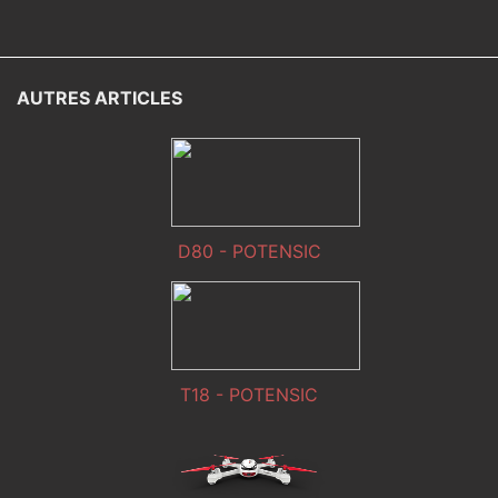
AUTRES ARTICLES
D80 - POTENSIC
T18 - POTENSIC