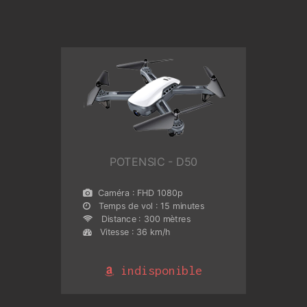
POTENSIC - D50
Caméra : FHD 1080p
Temps de vol : 15 minutes
Distance : 300 mètres
Vitesse : 36 km/h
indisponible