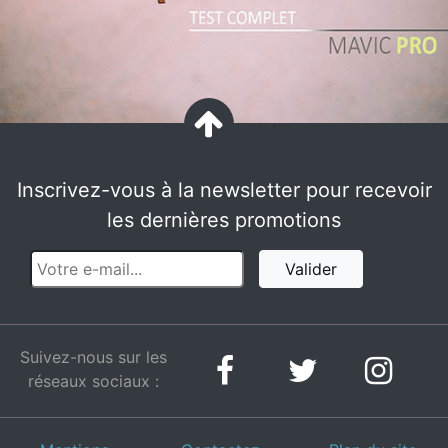
Inscrivez-vous à la newsletter pour recevoir
les dernières promotions
Valider
Suivez-nous sur les
réseaux sociaux :