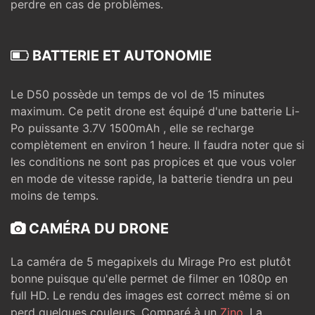
perdre en cas de problèmes.
BATTERIE ET AUTONOMIE
Le D50 possède un temps de vol de 15 minutes
maximum. Ce petit drone est équipé d'une batterie Li-
Po puissante 3.7V 1500mAh , elle se recharge
complètement en environ 1 heure. Il faudra noter que si
les conditions ne sont pas propices et que vous voler
en mode de vitesse rapide, la batterie tiendra un peu
moins de temps.
CAMÉRA DU DRONE
La caméra de 5 megapixels du Mirage Pro est plutôt
bonne puisque qu'elle permet de filmer en 1080p en
full HD. Le rendu des images est correct même si on
perd quelques couleurs. Comparé à un
Zino
, La