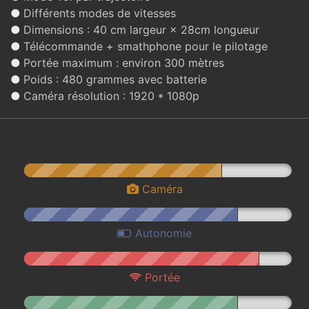
●
Différents modes de vitesses
●
Dimensions : 40 cm largeur × 28cm longueur
●
Télécommande + smathphone pour le pilotage
●
Portée maximum : environ 300 mètres
●
Poids : 480 grammes avec batterie
●
Caméra résolution : 1920 * 1080p
Caméra
Autonomie
Portée