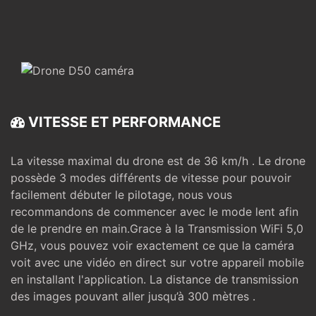
VITESSE ET PERFORMANCE
La vitesse maximal du drone est de 36 km/h . Le drone
possède 3 modes différents de vitesse pour pouvoir
facilement débuter le pilotage, nous vous
recommandons de commencer avec le mode lent afin
de le prendre en main.Grace à la Transmission WiFi 5,0
GHz, vous pouvez voir exactement ce que la caméra
voit avec une vidéo en direct sur votre appareil mobile
en installant l'application. La distance de transmission
des images pouvant aller jusqu’à 300 mètres .