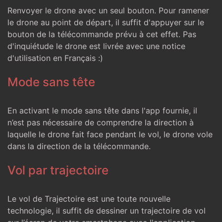
Renvoyer le drone avec un seul bouton. Pour ramener
le drone au point de départ, il suffit d'appuyer sur le
bouton de la télécommande prévu à cet effet. Pas
d'inquiétude le drone est livrée avec une notice
d'utilisation en Français :)
Mode sans tête
En activant le mode sans tête dans l'app fournie, il
n’est pas nécessaire de comprendre la direction à
laquelle le drone fait face pendant le vol, le drone vole
dans la direction de la télécommande.
Vol par trajectoire
Le vol de Trajectoire est une toute nouvelle
technologie, il suffit de dessiner un trajectoire de vol