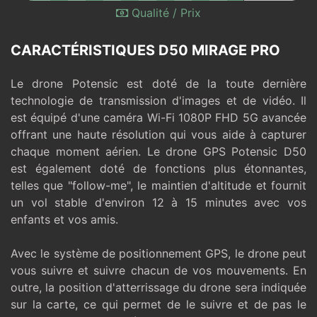
Qualité / Prix
CARACTÉRISTIQUES D50 MIRAGE PRO
Le drone Potensic est doté de la toute dernière
technologie de transmission d'images et de vidéo. Il
est équipé d'une caméra Wi-Fi 1080P FHD 5G avancée
offrant une haute résolution qui vous aide à capturer
chaque moment aérien. Le drone GPS Potensic D50
est également doté de fonctions plus étonnantes,
telles que "follow-me", le maintien d'altitude et fournit
un vol stable d'environ 12 à 15 minutes avec vos
enfants et vos amis.
Avec le système de positionnement GPS, le drone peut
vous suivre et suivre chacun de vos mouvements. En
outre, la position d'atterrissage du drone sera indiquée
sur la carte, ce qui permet de le suivre et de pas le