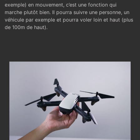
exemple) en mouvement, c’est une fonction qui
marche plutôt bien. Il pourra suivre une personne, un
véhicule par exemple et pourra voler loin et haut (plus
de 100m de haut).