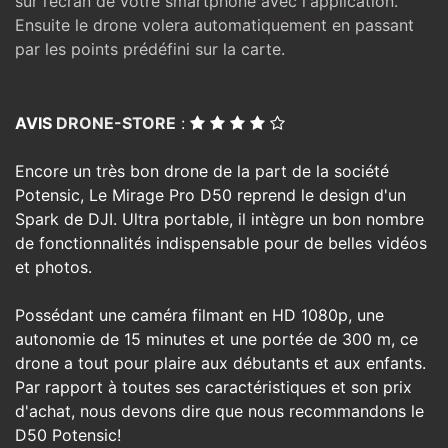
sur l’écran de votre smartphone avec l'application.
Ensuite le drone volera automatiquement en passant
par les points prédéfini sur la carte.
AVIS
DRONE-STORE
:
Encore un très bon drone de la part de la société
Potensic, Le Mirage Pro D50 reprend le design d'un
Spark de DJI. Ultra portable, il intègre un bon nombre
de fonctionnalités indispensable pour de belles vidéos
et photos.
Possédant une caméra filmant en HD 1080p, une
autonomie de 15 minutes et une portée de 300 m, ce
drone a tout pour plaire aux débutants et aux enfants.
Par rapport à toutes ses caractéristiques et son prix
d'achat, nous devons dire que nous recommandons le
D50 Potensic!