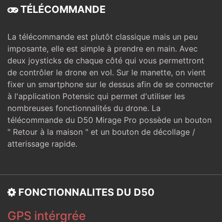
TÉLÉCOMMANDE
La télécommande est plutôt classique mais un peu
imposante, elle est simple à prendre en main. Avec
deux joysticks de chaque côté qui vous permettront
de contrôler le drone en vol. Sur le manette, on vient
fixer un smartphone sur le dessus afin de se connecter
à l'application Potensic qui permet d'utiliser les
nombreuses fonctionnalités du drone. La
télécommande du D50 Mirage Pro possède un bouton
" Retour à la maison " et un bouton de décollage /
atterissage rapide.
FONCTIONNALITES DU D50
GPS intérgrée