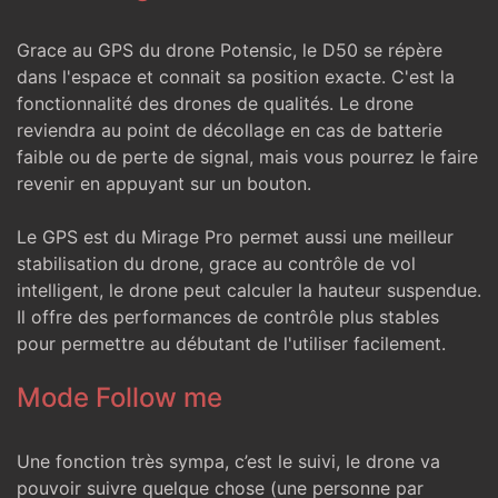
Grace au GPS du drone Potensic, le D50 se répère
dans l'espace et connait sa position exacte. C'est la
fonctionnalité des drones de qualités. Le drone
reviendra au point de décollage en cas de batterie
faible ou de perte de signal, mais vous pourrez le faire
revenir en appuyant sur un bouton.
Le GPS est du Mirage Pro permet aussi une meilleur
stabilisation du drone, grace au contrôle de vol
intelligent, le drone peut calculer la hauteur suspendue.
Il offre des performances de contrôle plus stables
pour permettre au débutant de l'utiliser facilement.
Mode Follow me
Une fonction très sympa, c’est le suivi, le drone va
pouvoir suivre quelque chose (une personne par