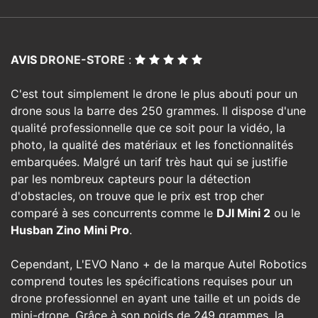
AVIS
DRONE-STORE
:
C'est tout simplement le drone le plus abouti pour un
drone sous la barre des 250 grammes. Il dispose d'une
qualité professionnelle que ce soit pour la vidéo, la
photo, la qualité des matériaux et les fonctionnalités
embarquées. Malgré un tarif très haut qui se justifie
par les nombreux capteurs pour la détection
d'obstacles, on trouve que le prix est trop cher
comparé à ses concurrents comme le
DJI Mini 2
ou le
Husban Zino Mini Pro
.
Cependant, L'EVO Nano + de la marque Autel Robotics
comprend toutes les spécifications requises pour un
drone professionnel en ayant une taille et un poids de
mini-drone. Grâce à son poids de 249 grammes, la