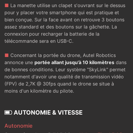
■
La manette utilise un clapet s'ouvrant sur le dessus
pour y placer votre smartphone qui est pratique et
bien conçue. Sur la face avant on retrouve 3 boutons
assez standard et des boutons sur la gâchette. La
connexion pour recharger la batterie de la
télécommande sera en USB-C.
■
Concernant la portée du drone, Autel Robotics
annonce une
portée allant jusqu'à 10 kilomètres
dans
de bonnes conditions. Leur système "SkyLink" permet
notamment d'avoir une qualité de transmission vidéo
(FPV) de 2,7K @ 30fps quand le drone se situe à
moins d'un kilomètre du pilote.
AUTONOMIE & VITESSE
Autonomie