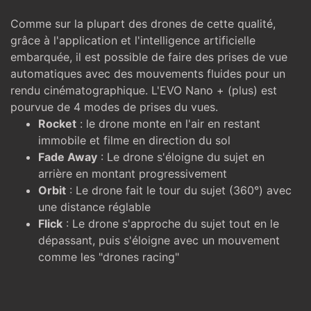
Comme sur la plupart des drones de cette qualité,
grâce à l'application et l'intelligence artificielle
embarquée, il est possible de faire des prises de vue
automatiques avec des mouvements fluides pour un
rendu cinématographique. L'EVO Nano + (plus) est
pourvue de 4 modes de prises du vues.
Rocket
: le drone monte en l'air en restant
immobile et filme en direction du sol
Fade Away
: Le drone s'éloigne du sujet en
arrière en montant progressivement
Orbit
: Le drone fait le tour du sujet (360°) avec
une distance réglable
Flick
: Le drone s'approche du sujet tout en le
dépassant, puis s'éloigne avec un mouvement
comme les "drones racing"