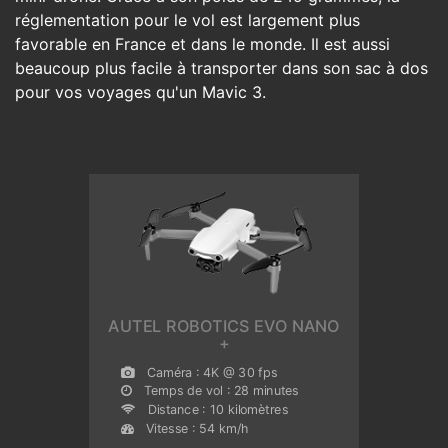
réglementation pour le vol est largement plus
favorable en France et dans le monde. Il est aussi
beaucoup plus facile à transporter dans son sac à dos
pour vos voyages qu'un Mavic 3.
AUTEL ROBOTICS EVO NANO
+
Caméra : 4K @ 30 fps
Temps de vol : 28 minutes
Distance : 10 kilomètres
Vitesse : 54 km/h