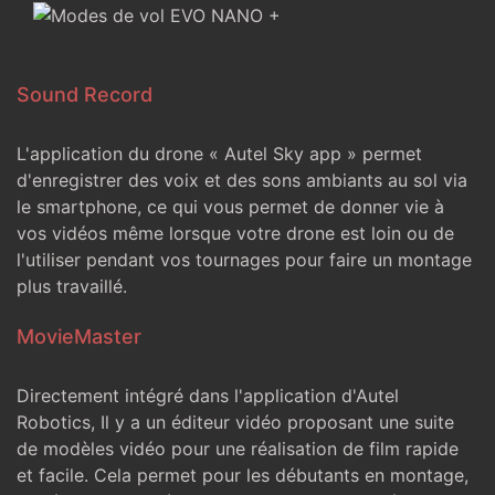
Sound Record
L'application du drone « Autel Sky app » permet
d'enregistrer des voix et des sons ambiants au sol via
le smartphone, ce qui vous permet de donner vie à
vos vidéos même lorsque votre drone est loin ou de
l'utiliser pendant vos tournages pour faire un montage
plus travaillé.
MovieMaster
Directement intégré dans l'application d'Autel
Robotics, Il y a un éditeur vidéo proposant une suite
de modèles vidéo pour une réalisation de film rapide
et facile. Cela permet pour les débutants en montage,