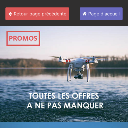
Retour page précédente
Page d'accueil