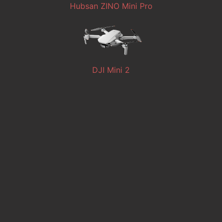
Hubsan ZINO Mini Pro
DJI Mini 2