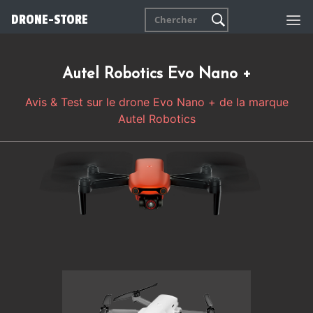
DRONE-STORE
Autel Robotics Evo Nano +
Avis & Test sur le drone Evo Nano + de la marque
Autel Robotics