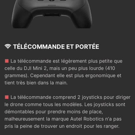
TÉLÉCOMMANDE ET PORTÉE
■
La télécommande est légèrement plus petite que
celle du DJI Mini 2, mais un peu plus lourde (410
grammes). Cependant elle est plus ergonomique et
tient très bien dans la main.
■
La télécommande comprend 2 joysticks pour diriger
le drone comme tous les modèles. Les joysticks sont
démontables pour prendre moins de place,
malheureusement la marque Autel Robotics n'a pas
pris la peine de trouver un endroit pour les ranger.