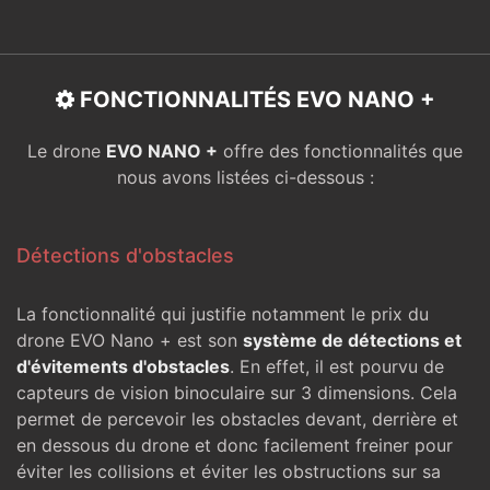
FONCTIONNALITÉS EVO NANO +
Le drone
EVO NANO +
offre des fonctionnalités que
nous avons listées ci-dessous :
Détections d'obstacles
La fonctionnalité qui justifie notamment le prix du
drone EVO Nano + est son
système de détections et
d'évitements d'obstacles
. En effet, il est pourvu de
capteurs de vision binoculaire sur 3 dimensions. Cela
permet de percevoir les obstacles devant, derrière et
en dessous du drone et donc facilement freiner pour
éviter les collisions et éviter les obstructions sur sa