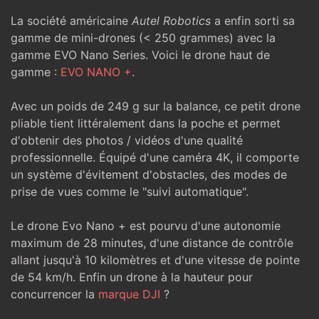
La société américaine
Autel Robotics
a enfin sorti sa
gamme de mini-drones (< 250 grammes) avec la
gamme EVO Nano Series. Voici le drone haut de
gamme :
EVO NANO +
.
Avec un poids de 249 g sur la balance, ce petit drone
pliable tient littéralement dans la poche et permet
d'obtenir des photos / vidéos d'une qualité
professionnelle. Équipé d'une caméra 4K, il comporte
un système d'évitement d'obstacles, des modes de
prise de vues comme le "suivi automatique".
Le drone Evo Nano + est pourvu d'une autonomie
maximum de 28 minutes, d'une distance de contrôle
allant jusqu'à 10 kilomètres et d'une vitesse de pointe
de 54 km/h. Enfin un drone à la hauteur pour
concurrencer la
marque DJI
?