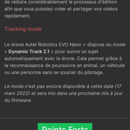
de réduire considérablement le processus d'édition
afin que vous puissiez créer et partager vos vidéos
rapidement.
Tracking mode
Le drone Autel Robotics EVO Nano + dispose du mode
«
Dynamic Track 2.1
» pour suivre un sujet
automatiquement avec le drone. Cela permet grâce à
la reconnaissance de poursuivre un animal, un véhicule
ou une personne sans se soucier du pilotage.
Le mode n'est pas encore disponible à cette date (17
mars 2022) et sera mis dans une prochaine mis à jour
du firmware.
Points Forts