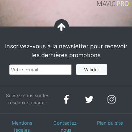
Inscrivez-vous à la newsletter pour recevoir
les dernières promotions
Valider
Suivez-nous sur les
réseaux sociaux :
Mentions
Contactez-
Plan du site
légales
nous