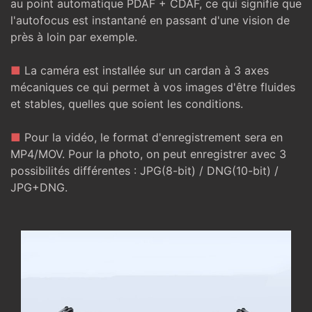
au point automatique PDAF + CDAF, ce qui signifie que
l'autofocus est instantané en passant d'une vision de
près à loin par exemple.
■
La caméra est installée sur un cardan à 3 axes
mécaniques ce qui permet à vos images d'être fluides
et stables, quelles que soient les conditions.
■
Pour la vidéo, le format d'enregistrement sera en
MP4/MOV. Pour la photo, on peut enregistrer avec 3
possibilités différentes : JPG(8-bit) / DNG(10-bit) /
JPG+DNG.